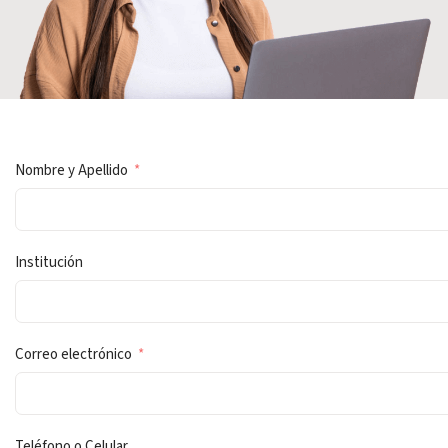
Nombre y Apellido
Institución
Correo electrónico
Teléfono o Celular