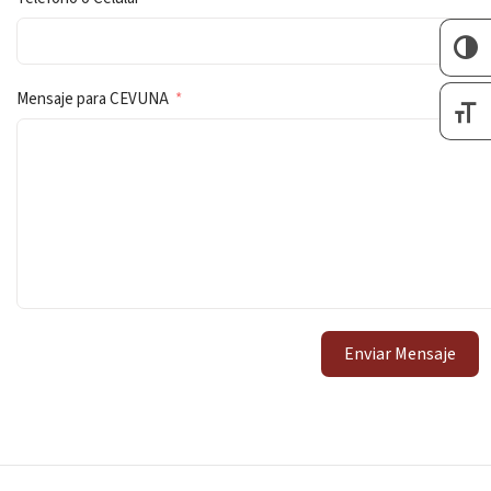
Mensaje para CEVUNA
Enviar Mensaje