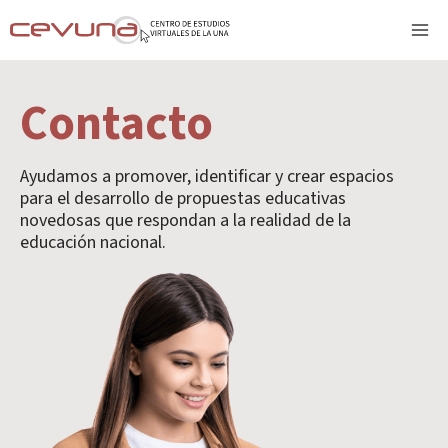
Contacto
Ayudamos a promover, identificar y crear espacios
para el desarrollo de propuestas educativas
novedosas que respondan a la realidad de la
educación nacional.